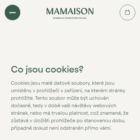
Co jsou cookies?
Cookies jsou malé datové soubory, které jsou
umístěny v prohlížeči v zařízení, na kterém stránky
prohlížíte. Tento soubor může být uchován
dočasně, tedy v době vaší návštěvy webových
stránek, nebo má trvalou platnost, což znamená, že
zůstává v úložišti prohlížeče po stanovenou dobu,
případně dokud není odstraněn přímo vámi.