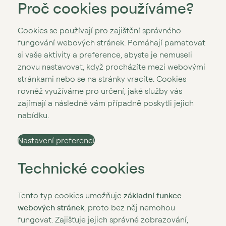
Proč cookies používáme?
Cookies se používají pro zajištění správného
fungování webových stránek. Pomáhají pamatovat
si vaše aktivity a preference, abyste je nemuseli
znovu nastavovat, když procházíte mezi webovými
stránkami nebo se na stránky vracíte. Cookies
rovněž využíváme pro určení, jaké služby vás
zajímají a následně vám případně poskytli jejich
nabídku.
Nastavení preferencí
Technické cookies
Tento typ cookies umožňuje
základní funkce
webových stránek
, proto bez něj nemohou
fungovat. Zajišťuje jejich správné zobrazování,